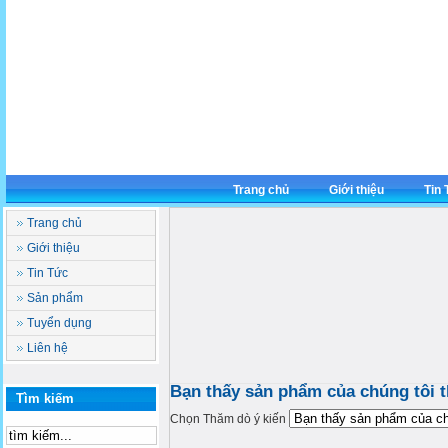
Trang chủ
Giới thiệu
Tin
Trang chủ
Giới thiệu
Tin Tức
Sản phẩm
Tuyển dụng
Liên hệ
Bạn thấy sản phẩm của chúng tôi 
Tìm kiếm
Chọn Thăm dò ý kiến